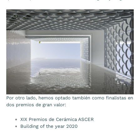
Por otro lado, hemos optado también como finalistas en
dos premios de gran valor:
XIX Premios de Cerámica ASCER
Building of the year 2020