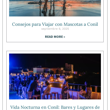
Consejos para Viajar con Mascotas a Conil
septiembre 6, 2025
READ MORE »
Vida Nocturna en Conil: Bares y Lugares de