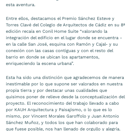
esta aventura.
Entre ellos, destacamos el Premio Sánchez Esteve y
Torres Clavé del Colegio de Arquitectos de Cádiz en su 8ª
edición recaía en Conil Home Suite “valorando la
integración del edificio en el lugar donde se encuentra -
en la calle San José, esquina con Ramón y Cajal- y su
conexión con las casas contiguas y con el resto del
barrio en donde se ubican los apartamentos,
enriqueciendo la escena urbana”.
Esta ha sido una distinción que agradecemos de manera
inestimable por lo que supone ser valorados en nuestra
propia tierra y por destacar unas cualidades que
quisimos poner de relieve desde la conceptualización del
proyecto.
El reconocimiento del trabajo llevado a cabo
por KAUH Arquitectura y Paisajismo, o lo que es lo
mismo, por Vincent Morales Garoffolo y Juan Antonio
Sánchez Muñoz, y todos los que han colaborado para
que fuese posible, nos han llenado de orgullo y alegría.