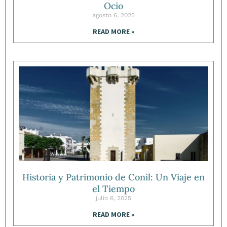
Ocio
agosto 6, 2025
READ MORE »
Historia y Patrimonio de Conil: Un Viaje en
el Tiempo
julio 6, 2025
READ MORE »