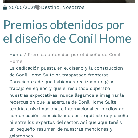
25/05/2021
Destino
,
Nosotros
Premios obtenidos por
el diseño de Conil Home
Home
/
Premios obtenidos por el diseño de Conil
Home
La dedicación puesta en el diseño y la construcción
de Conil Home Suite ha traspasado fronteras.
Conscientes de que habíamos realizado un gran
trabajo en equipo y que el resultado superaba
nuestras expectativas, nunca llegamos a imaginar la
repercusión que la apertura de Conil Home Suite
tendría a nivel nacional e internacional en medios de
comunicación especializados en arquitectura y diseño
ni entre los expertos del sector. Así que aquí tenéis
un pequeño resumen de nuestras menciones y
galardones.