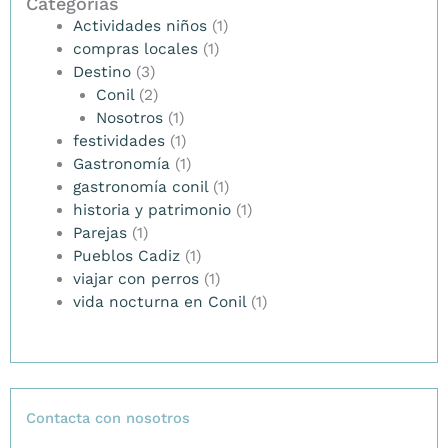
Categorías
Actividades niños
(1)
compras locales
(1)
Destino
(3)
Conil
(2)
Nosotros
(1)
festividades
(1)
Gastronomía
(1)
gastronomía conil
(1)
historia y patrimonio
(1)
Parejas
(1)
Pueblos Cadiz
(1)
viajar con perros
(1)
vida nocturna en Conil
(1)
Contacta con nosotros