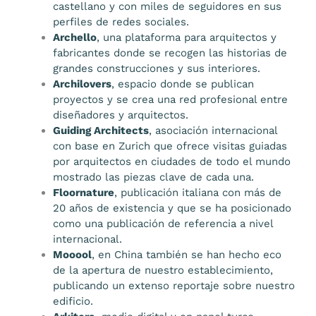
castellano y con miles de seguidores en sus
perfiles de redes sociales.
Archello
, una plataforma para arquitectos y
fabricantes donde se recogen las historias de
grandes construcciones y sus interiores.
Archilovers
, espacio donde se publican
proyectos y se crea una red profesional entre
diseñadores y arquitectos.
Guiding Architects
, asociación internacional
con base en Zurich que ofrece visitas guiadas
por arquitectos en ciudades de todo el mundo
mostrado las piezas clave de cada una.
Floornature
, publicación italiana con más de
20 años de existencia y que se ha posicionado
como una publicación de referencia a nivel
internacional.
Mooool
, en China también se han hecho eco
de la apertura de nuestro establecimiento,
publicando un extenso reportaje sobre nuestro
edificio.