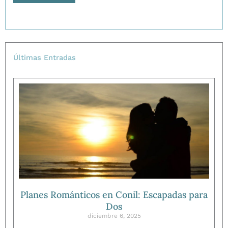
Últimas Entradas
Planes Románticos en Conil: Escapadas para
Dos
diciembre 6, 2025