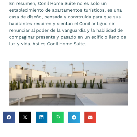
En resumen, Conil Home Suite no es solo un
establecimiento de apartamentos turísticos, es una
casa de diseño, pensada y construida para que sus
habitantes respiren y sientan el Conil antiguo sin
renunciar al poder de la vanguardia y la habilidad de
compaginar presente y pasado en un edificio lleno de
luz y vida. Así es Conil Home Suite.