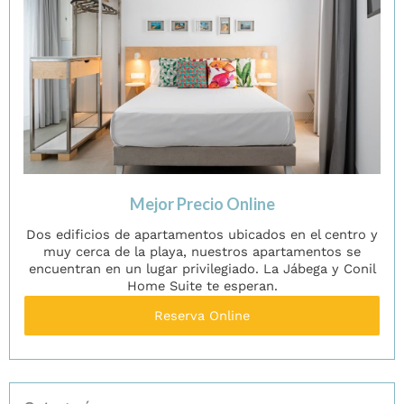
Mejor Precio Online
Dos edificios de apartamentos ubicados en el centro y
muy cerca de la playa, nuestros apartamentos se
encuentran en un lugar privilegiado. La Jábega y Conil
Home Suite te esperan.
Reserva Online