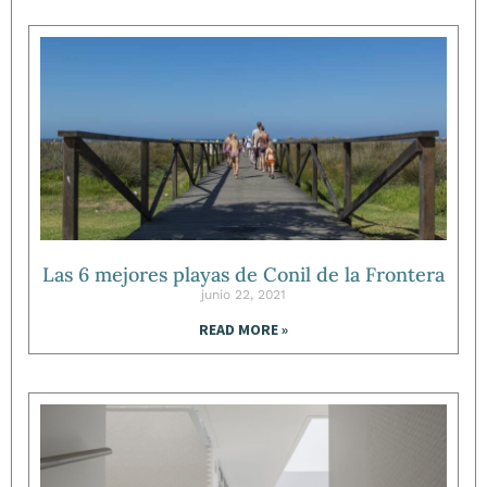
Las 6 mejores playas de Conil de la Frontera
junio 22, 2021
READ MORE »