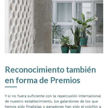
Reconocimiento también
en forma de Premios
Y si no fuera suficiente con la repercusión internacional
de nuestro establecimiento, los galardones de los que
hemos sido finalistas o ganadores han sido el colofón a