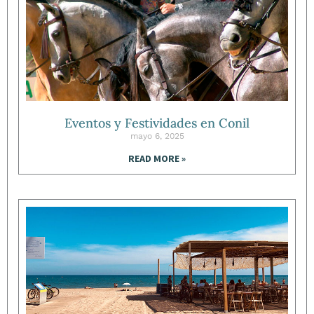
Eventos y Festividades en Conil
mayo 6, 2025
READ MORE »