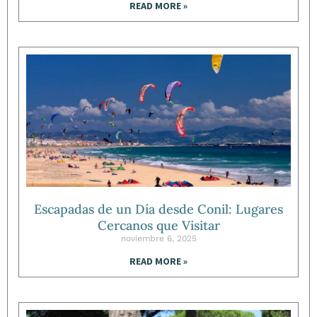
READ MORE »
Escapadas de un Día desde Conil: Lugares
Cercanos que Visitar
noviembre 6, 2025
READ MORE »