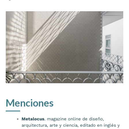
Menciones
Metalocus
. magazine online de diseño,
arquitectura, arte y ciencia, editado en inglés y