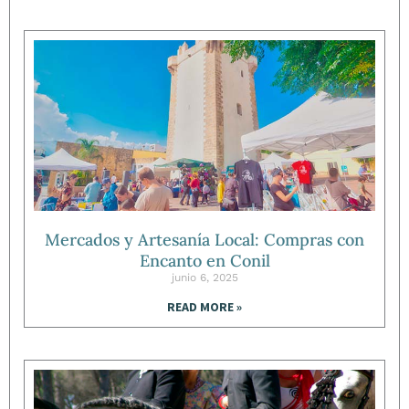
Mercados y Artesanía Local: Compras con
Encanto en Conil
junio 6, 2025
READ MORE »