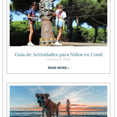
Guía de Actividades para Niños en Conil
octubre 6, 2025
READ MORE »