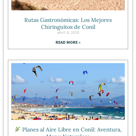
Rutas Gastronómicas: Los Mejores
Chiringuitos de Conil
abril 9, 2025
READ MORE »
Planes al Aire Libre en Conil: Aventura,