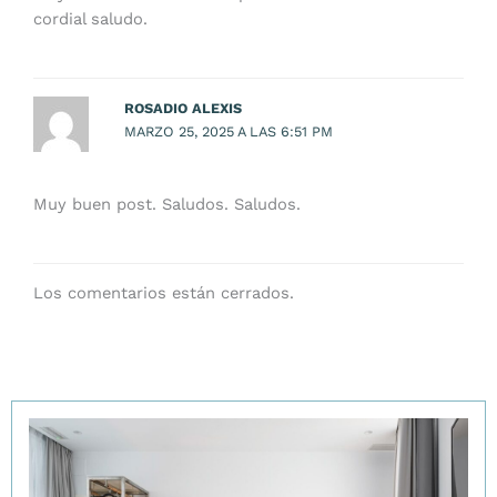
cordial saludo.
ROSADIO ALEXIS
MARZO 25, 2025 A LAS 6:51 PM
Muy buen post. Saludos. Saludos.
Los comentarios están cerrados.